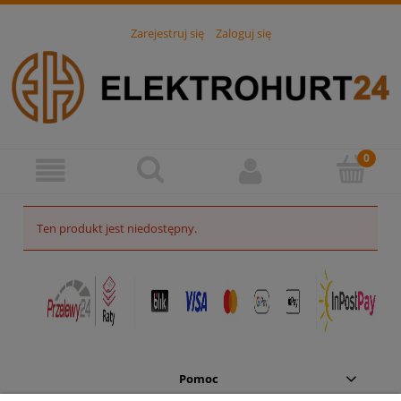
Zarejestruj się
Zaloguj się
Ten produkt jest niedostępny.
Pomoc