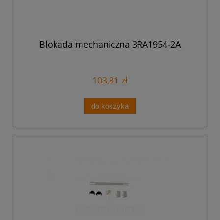
Blokada mechaniczna 3RA1954-2A
103,81 zł
do koszyka