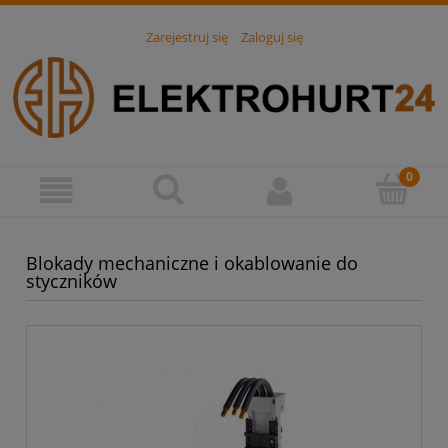
Zarejestruj się
Zaloguj się
Blokady mechaniczne i okablowanie do
styczników