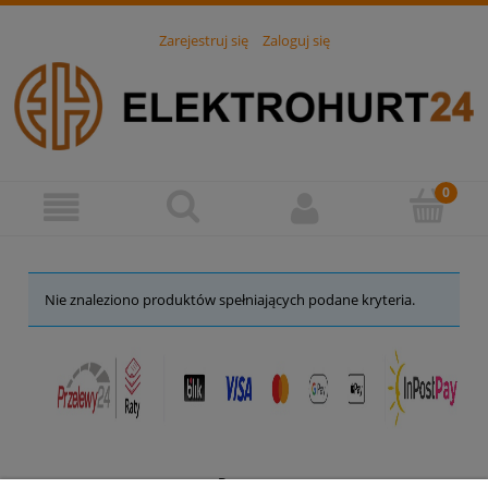
Zarejestruj się
Zaloguj się
Nie znaleziono produktów spełniających podane kryteria.
Pomoc