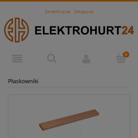
Zarejestruj się
Zaloguj się
Płaskowniki