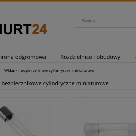
hrona odgromowa
Rozdzielnice i obudowy
»
Wkładki bezpiecznikowe cylindryczne miniaturowe
 bezpiecznikowe cylindryczne miniaturowe