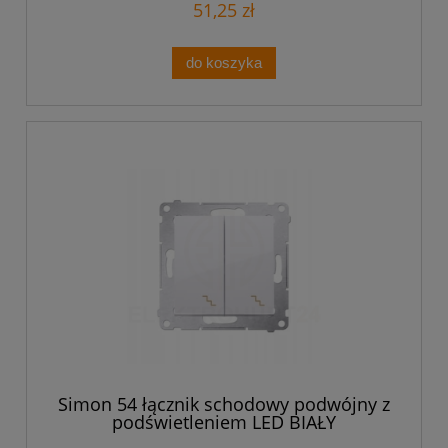
51,25 zł
do koszyka
Simon 54 łącznik schodowy podwójny z
podświetleniem LED BIAŁY