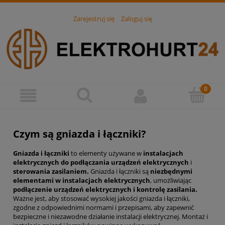
Zarejestruj się
Zaloguj się
Czym są gniazda i łączniki?
Gniazda i łączniki
to elementy używane w
instalacjach
elektrycznych do podłączania urządzeń elektrycznych
i
sterowania zasilaniem.
Gniazda i łączniki są
niezbędnymi
elementami w instalacjach elektrycznych
, umożliwiając
podłączenie urządzeń elektrycznych i kontrolę zasilania.
Ważne jest, aby stosować wysokiej jakości gniazda i łączniki,
zgodne z odpowiednimi normami i przepisami, aby zapewnić
bezpieczne i niezawodne działanie instalacji elektrycznej. Montaż i