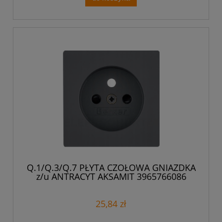
Q.1/Q.3/Q.7 PŁYTA CZOŁOWA GNIAZDKA
z/u ANTRACYT AKSAMIT 3965766086
25,84 zł