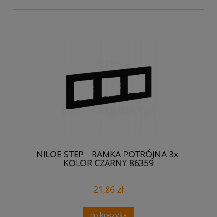
NILOE STEP - RAMKA POTRÓJNA 3x-
KOLOR CZARNY 86359
21,86 zł
do koszyka