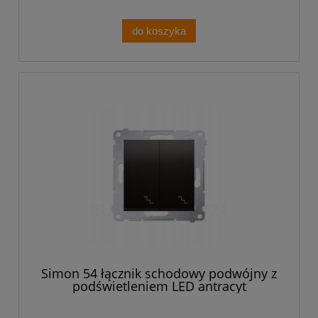
do koszyka
Simon 54 łącznik schodowy podwójny z
podświetleniem LED antracyt