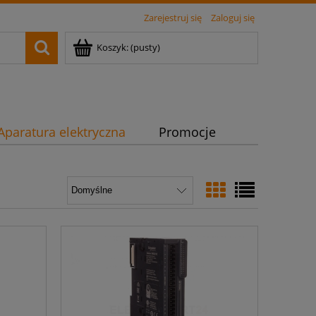
Zarejestruj się
Zaloguj się
Koszyk:
(pusty)
Aparatura elektryczna
Promocje