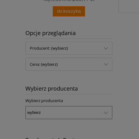
do koszyka
Opcje przeglądania
Producent: (wybierz)
Cena: (wybierz)
Wybierz producenta
Wybierz producenta