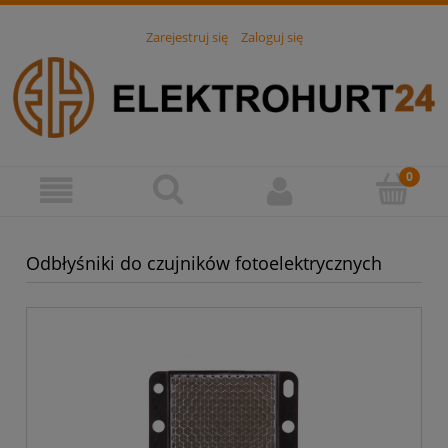
Zarejestruj się
Zaloguj się
Odbłyśniki do czujników fotoelektrycznych