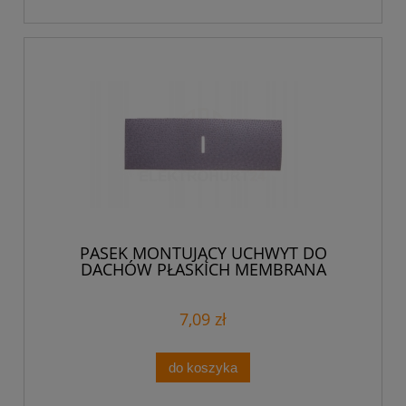
PASEK MONTUJĄCY UCHWYT DO
DACHÓW PŁASKICH MEMBRANA
7,09 zł
do koszyka