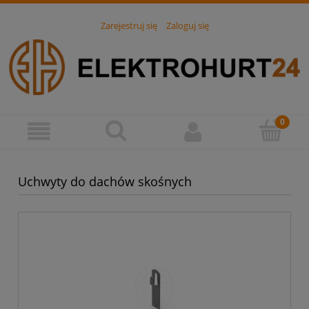
Zarejestruj się
Zaloguj się
Uchwyty do dachów skośnych