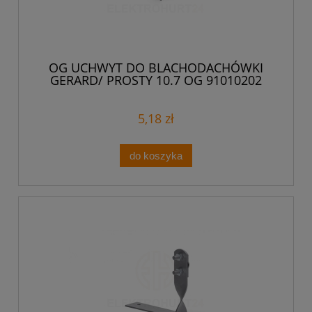
OG UCHWYT DO BLACHODACHÓWKI
GERARD/ PROSTY 10.7 OG 91010202
5,18 zł
do koszyka