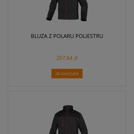
BLUZA Z POLARU POLIESTRU
207,64 zł
do koszyka