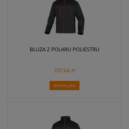
BLUZA Z POLARU POLIESTRU
207,64 zł
do koszyka