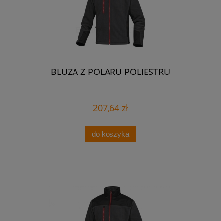
BLUZA Z POLARU POLIESTRU
207,64 zł
do koszyka