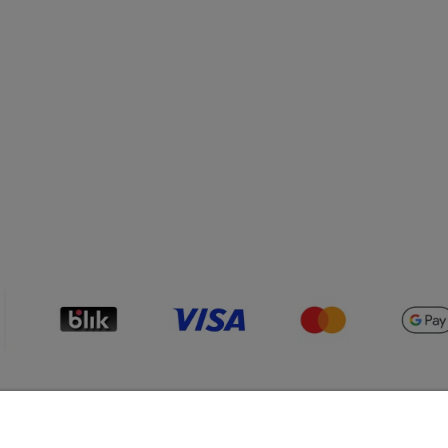
Płatności i dostawa
Informacje