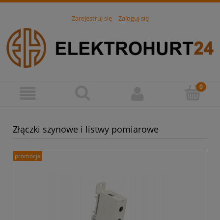
Zarejestruj się
Zaloguj się
Złączki szynowe i listwy pomiarowe
promocja