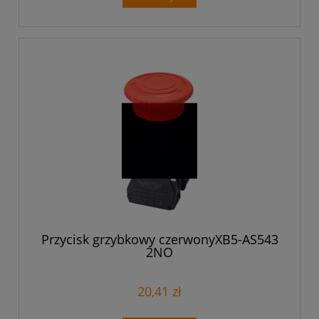
Przycisk grzybkowy czerwonyXB5-AS543
2NO
20,41 zł