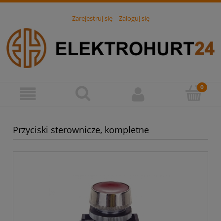
Zarejestruj się
Zaloguj się
Przyciski sterownicze, kompletne