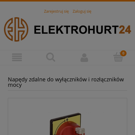
Zarejestruj się
Zaloguj się
Napędy zdalne do wyłączników i rozłączników
mocy